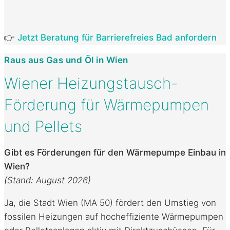
👉
Jetzt Beratung für Barrierefreies Bad anfordern
Raus aus Gas und Öl in Wien
Wiener Heizungstausch-
Förderung für Wärmepumpen
und Pellets
Gibt es Förderungen für den Wärmepumpe Einbau in
Wien?
(Stand: August 2026)
Ja, die Stadt Wien (MA 50) fördert den Umstieg von
fossilen Heizungen auf hocheffiziente Wärmepumpen