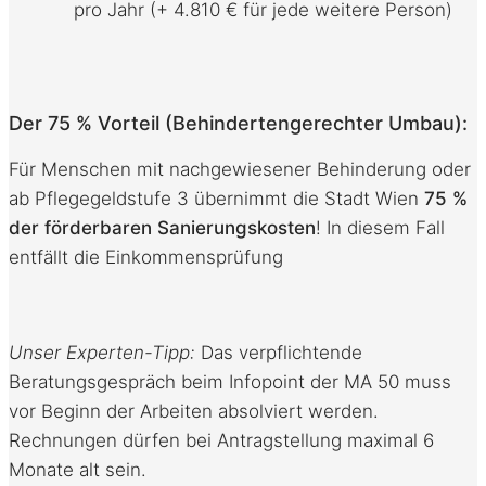
pro Jahr (+ 4.810 € für jede weitere Person)
Der 75 % Vorteil (Behindertengerechter Umbau):
Für Menschen mit nachgewiesener Behinderung oder
ab Pflegegeldstufe 3 übernimmt die Stadt Wien
75 %
der förderbaren Sanierungskosten
! In diesem Fall
entfällt die Einkommensprüfung
Unser Experten-Tipp:
Das verpflichtende
Beratungsgespräch beim Infopoint der MA 50 muss
vor Beginn der Arbeiten absolviert werden.
Rechnungen dürfen bei Antragstellung maximal 6
Monate alt sein.