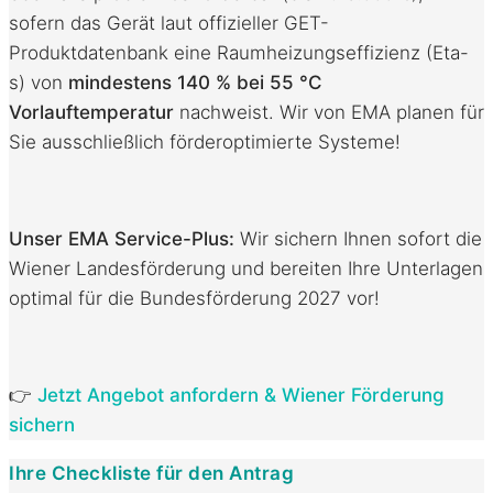
sofern das Gerät laut offizieller GET-
Produktdatenbank eine Raumheizungseffizienz (Eta-
s)
von
mindestens 140 % bei 55 °C
Vorlauftemperatur
nachweist
. Wir von EMA planen für
Sie ausschließlich förderoptimierte Systeme!
Unser EMA Service-Plus:
Wir sichern Ihnen sofort die
Wiener Landesförderung und bereiten Ihre Unterlagen
optimal für die Bundesförderung 2027 vor
!
👉
Jetzt Angebot anfordern & Wiener Förderung
sichern
Ihre Checkliste für den Antrag