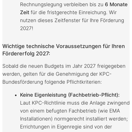
Rechnungslegung verbleiben bis zu
6 Monate
Zeit
für die fristgerechte Einreichung. Wir
nutzen dieses Zeitfenster für Ihre Förderung
2027!
Wichtige technische Voraussetzungen für Ihren
Fördererfolg 2027:
Sobald die neuen Budgets im Jahr 2027 freigegeben
werden, gelten für die Genehmigung der KPC-
Bundesförderung folgende Pflichtkriterien:
Keine Eigenleistung (Fachbetrieb-Pflicht):
Laut KPC-Richtlinie muss die Anlage zwingend
von einem befugten Fachbetrieb (wie EMA
Installationen) normgerecht installiert werden;
Errichtungen in Eigenregie sind von der