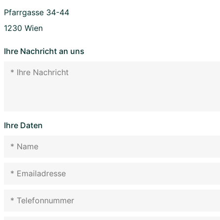
Pfarrgasse 34-44
1230 Wien
Ihre Nachricht an uns
Ihre Daten