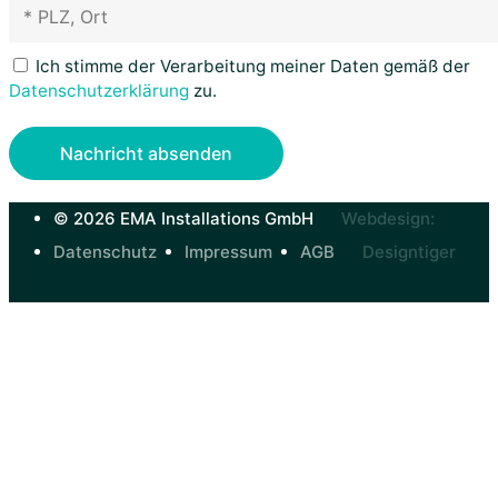
Ich stimme der Verarbeitung meiner Daten gemäß der
Datenschutz­erklärung
zu.
© 2026 EMA Installations GmbH
Webdesign:
Datenschutz
Impressum
AGB
Designtiger