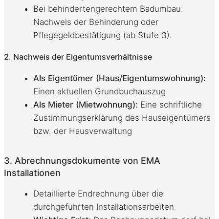
Bei behindertengerechtem Badumbau:
Nachweis der Behinderung oder
Pflegegeldbestätigung (ab Stufe 3).
2. Nachweis der Eigentumsverhältnisse
Als Eigentümer (Haus/Eigentumswohnung):
Einen aktuellen Grundbuchauszug
Als Mieter (Mietwohnung):
Eine schriftliche
Zustimmungserklärung des Hauseigentümers
bzw. der Hausverwaltung
3. Abrechnungsdokumente von EMA
Installationen
Detaillierte Endrechnung über die
durchgeführten Installationsarbeiten