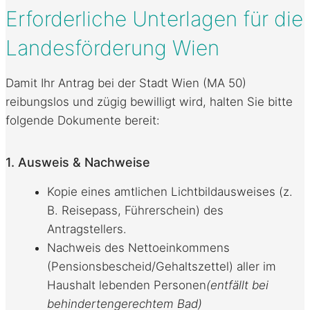
Erforderliche Unterlagen für die
Landesförderung Wien
Damit Ihr Antrag bei der Stadt Wien (MA 50)
reibungslos und zügig bewilligt wird, halten Sie bitte
folgende Dokumente bereit:
1. Ausweis & Nachweise
Kopie eines amtlichen Lichtbildausweises (z.
B. Reisepass, Führerschein) des
Antragstellers.
Nachweis des Nettoeinkommens
(Pensionsbescheid/Gehaltszettel) aller im
Haushalt lebenden Personen
(entfällt bei
behindertengerechtem Bad)