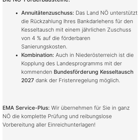
Annuitätenzuschuss:
Das Land NÖ unterstützt
die Rückzahlung Ihres Bankdarlehens für den
Kesseltausch mit einem jährlichen Zuschuss
von 4 % auf die förderbaren
Sanierungskosten
.
Kombination:
Auch in Niederösterreich ist die
Kopplung des Landesprogramms mit der
kommenden
Bundesförderung Kesseltausch
2027
dank der Fristenregelung möglich.
EMA Service-Plus:
Wir übernehmen für Sie in ganz
NÖ die komplette Prüfung und reibungslose
Vorbereitung aller Einreichunterlagen!