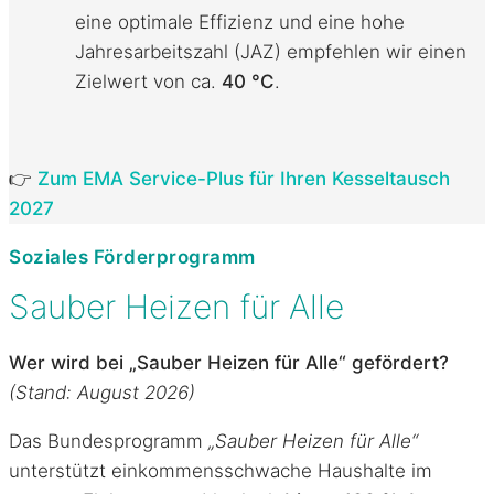
eine optimale Effizienz und eine hohe
Jahresarbeitszahl (JAZ) empfehlen wir einen
Zielwert von ca.
40 °C
.
👉
Zum EMA Service-Plus für Ihren Kesseltausch
2027
Soziales Förderprogramm
Sauber Heizen für Alle
Wer wird bei „Sauber Heizen für Alle“ gefördert?
(Stand: August 2026)
Das Bundesprogramm
„Sauber Heizen für Alle“
unterstützt einkommensschwache Haushalte im