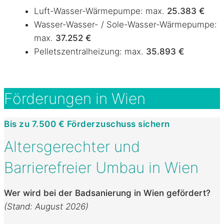
Luft-Wasser-Wärmepumpe: max.
25.383 €
Wasser-Wasser- / Sole-Wasser-Wärmepumpe:
max.
37.252 €
Pelletszentralheizung: max.
35.893 €
Förderungen in Wien
Bis zu 7.500 € Förderzuschuss sichern
Altersgerechter und
Barrierefreier Umbau in Wien
Wer wird bei der Badsanierung in Wien gefördert?
(Stand: August 2026)