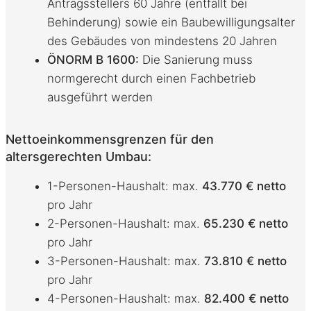
Antragsstellers 60 Jahre (entfällt bei
Behinderung) sowie ein Baubewilligungsalter
des Gebäudes von mindestens 20 Jahren
ÖNORM B 1600:
Die Sanierung muss
normgerecht durch einen Fachbetrieb
ausgeführt werden
Nettoeinkommensgrenzen für den
altersgerechten Umbau:
1-Personen-Haushalt: max.
43.770 € netto
pro Jahr
2-Personen-Haushalt: max.
65.230 € netto
pro Jahr
3-Personen-Haushalt: max.
73.810 € netto
pro Jahr
4-Personen-Haushalt: max.
82.400 € netto