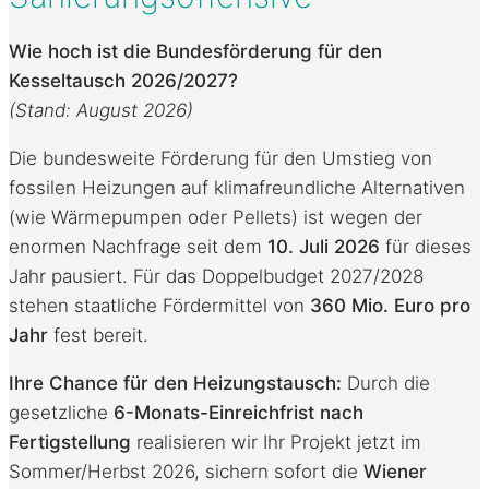
Wie hoch ist die Bundesförderung für den
Kesseltausch 2026/2027?
(Stand: August 2026)
Die bundesweite Förderung für den Umstieg von
fossilen Heizungen auf klimafreundliche Alternativen
(wie Wärmepumpen oder Pellets) ist wegen der
enormen Nachfrage seit dem
10. Juli 2026
für dieses
Jahr pausiert.
Für das Doppelbudget 2027/2028
stehen staatliche Fördermittel von
360 Mio. Euro pro
Jahr
fest bereit.
Ihre Chance für den Heizungstausch:
Durch die
gesetzliche
6-Monats-Einreichfrist nach
Fertigstellung
realisieren wir Ihr Projekt jetzt im
Sommer/Herbst 2026
, sichern sofort die
Wiener