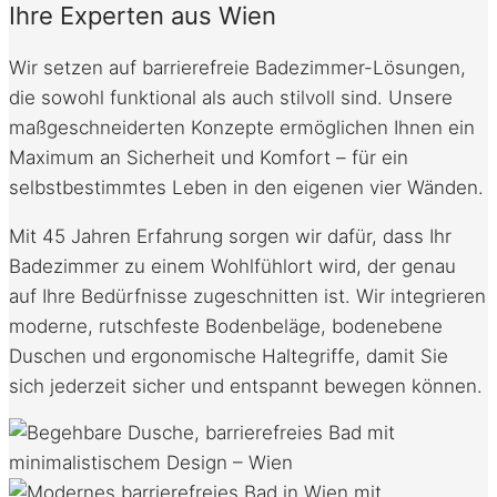
Ihre Experten aus Wien
Wir setzen auf barrierefreie Badezimmer-Lösungen,
die sowohl funktional als auch stilvoll sind. Unsere
maßgeschneiderten Konzepte ermöglichen Ihnen ein
Maximum an Sicherheit und Komfort – für ein
selbstbestimmtes Leben in den eigenen vier Wänden.
Mit 45 Jahren Erfahrung sorgen wir dafür, dass Ihr
Badezimmer zu einem Wohlfühlort wird, der genau
auf Ihre Bedürfnisse zugeschnitten ist. Wir integrieren
moderne, rutschfeste Bodenbeläge, bodenebene
Duschen und ergonomische Haltegriffe, damit Sie
sich jederzeit sicher und entspannt bewegen können.