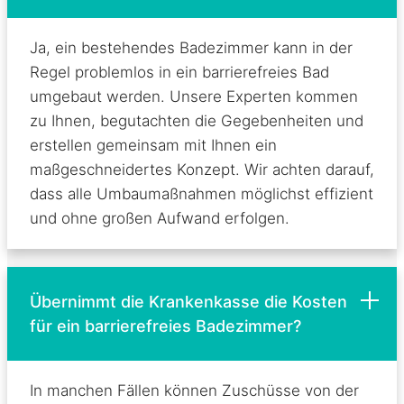
Ja, ein bestehendes Badezimmer kann in der
Regel problemlos in ein barrierefreies Bad
umgebaut werden. Unsere Experten kommen
zu Ihnen, begutachten die Gegebenheiten und
erstellen gemeinsam mit Ihnen ein
maßgeschneidertes Konzept. Wir achten darauf,
dass alle Umbaumaßnahmen möglichst effizient
und ohne großen Aufwand erfolgen.
Übernimmt die Krankenkasse die Kosten
für ein barrierefreies Badezimmer?
In manchen Fällen können Zuschüsse von der