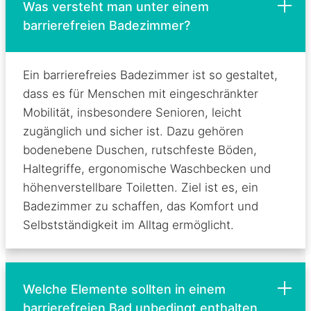
Was versteht man unter einem
barrierefreien Badezimmer?
Ein barrierefreies Badezimmer ist so gestaltet,
dass es für Menschen mit eingeschränkter
Mobilität, insbesondere Senioren, leicht
zugänglich und sicher ist. Dazu gehören
bodenebene Duschen, rutschfeste Böden,
Haltegriffe, ergonomische Waschbecken und
höhenverstellbare Toiletten. Ziel ist es, ein
Badezimmer zu schaffen, das Komfort und
Selbstständigkeit im Alltag ermöglicht.
Welche Elemente sollten in einem
barrierefreien Bad unbedingt enthalten