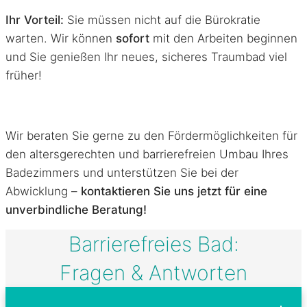
Ihr Vorteil:
Sie müssen nicht auf die Bürokratie
warten. Wir können
sofort
mit den Arbeiten beginnen
und Sie genießen Ihr neues, sicheres Traumbad viel
früher!
Wir beraten Sie gerne zu den Fördermöglichkeiten für
den altersgerechten und barrierefreien Umbau Ihres
Badezimmers und unterstützen Sie bei der
Abwicklung –
kontaktieren Sie uns jetzt für eine
unverbindliche Beratung!
Barrierefreies Bad:
Fragen & Antworten