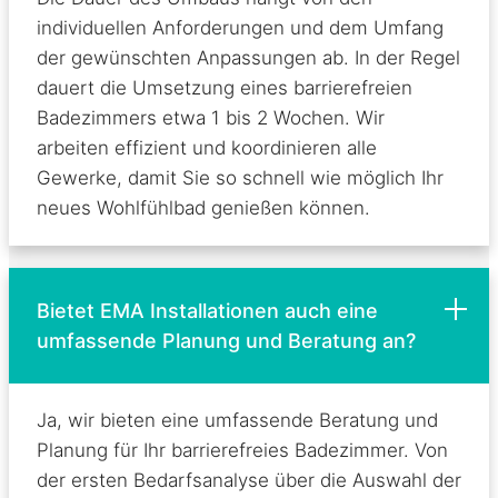
individuellen Anforderungen und dem Umfang
der gewünschten Anpassungen ab. In der Regel
dauert die Umsetzung eines barrierefreien
Badezimmers etwa 1 bis 2 Wochen. Wir
arbeiten effizient und koordinieren alle
Gewerke, damit Sie so schnell wie möglich Ihr
neues Wohlfühlbad genießen können.
Bietet EMA Installationen auch eine
umfassende Planung und Beratung an?
Ja, wir bieten eine umfassende Beratung und
Planung für Ihr barrierefreies Badezimmer. Von
der ersten Bedarfsanalyse über die Auswahl der