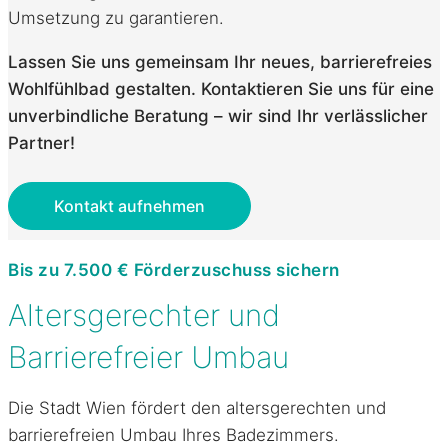
Umsetzung zu garantieren.
Lassen Sie uns gemeinsam Ihr neues, barrierefreies
Wohlfühlbad gestalten. Kontaktieren Sie uns für eine
unverbindliche Beratung – wir sind Ihr verlässlicher
Partner!
Kontakt aufnehmen
Bis zu 7.500 € Förderzuschuss sichern
Altersgerechter und
Barrierefreier Umbau
Die Stadt Wien fördert den altersgerechten und
barrierefreien Umbau Ihres Badezimmers.