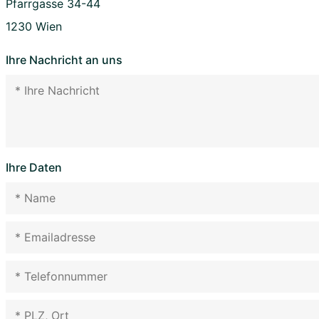
Pfarrgasse 34-44
1230 Wien
Ihre Nachricht an uns
Ihre Daten