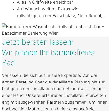
Alles in Griffweite erreichbar
Auf Wunsch weitere Extras wie
rollstuhlgerechter Waschplatz, Notrufknopf,…
Jetzt beraten lassen:
Wir planen Ihr barrierefreies
Bad
Verlassen Sie sich auf unsere Expertise: Von der
ersten Beratung über die detaillierte Planung bis zur
fachgerechten Installation übernehmen wir alles aus
einer Hand. Unsere erfahrenen Installateure arbeiten
eng mit ausgewählten Partnern zusammen, um Ihnen
hochwertige Materialien und eine einwandfreie