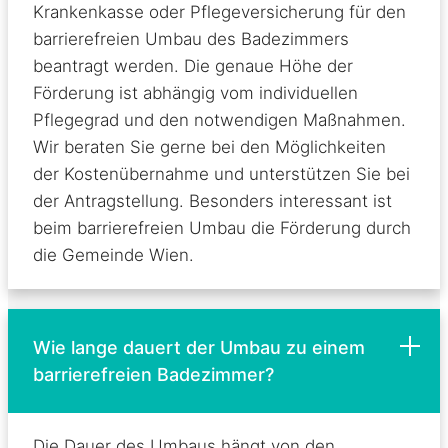
Krankenkasse oder Pflegeversicherung für den
barrierefreien Umbau des Badezimmers
beantragt werden. Die genaue Höhe der
Förderung ist abhängig vom individuellen
Pflegegrad und den notwendigen Maßnahmen.
Wir beraten Sie gerne bei den Möglichkeiten
der Kostenübernahme und unterstützen Sie bei
der Antragstellung. Besonders interessant ist
beim barrierefreien Umbau die Förderung durch
die Gemeinde Wien.
Wie lange dauert der Umbau zu einem
barrierefreien Badezimmer?
Die Dauer des Umbaus hängt von den