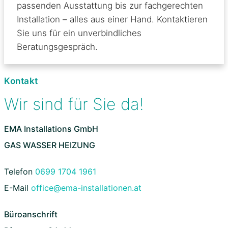
passenden Ausstattung bis zur fachgerechten
Installation – alles aus einer Hand. Kontaktieren
Sie uns für ein unverbindliches
Beratungsgespräch.
Kontakt
Wir sind für Sie da!
EMA Installations GmbH
GAS WASSER HEIZUNG
Telefon
0699 1704 1961
E-Mail
office@ema-installationen.at
Büroanschrift