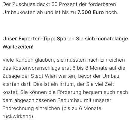
Der Zuschuss deckt 50 Prozent der förderbaren
Umbaukosten ab und ist bis zu
7.500 Euro
hoch.
Unser Experten-Tipp: Sparen Sie sich monatelange
Wartezeiten!
Viele Kunden glauben, sie müssten nach Einreichen
des Kostenvoranschlags erst 6 bis 8 Monate auf die
Zusage der Stadt Wien warten, bevor der Umbau
starten darf. Das ist ein Irrtum, der Sie viel Zeit
kostet! Sie können die Förderung bequem auch nach
dem abgeschlossenen Badumbau mit unserer
Endrechnung einreichen (bis zu 6 Monate
rückwirkend).