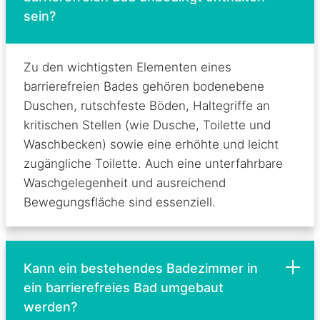
sein?
Zu den wichtigsten Elementen eines
barrierefreien Bades gehören bodenebene
Duschen, rutschfeste Böden, Haltegriffe an
kritischen Stellen (wie Dusche, Toilette und
Waschbecken) sowie eine erhöhte und leicht
zugängliche Toilette. Auch eine unterfahrbare
Waschgelegenheit und ausreichend
Bewegungsfläche sind essenziell.
Kann ein bestehendes Badezimmer in
ein barrierefreies Bad umgebaut
werden?