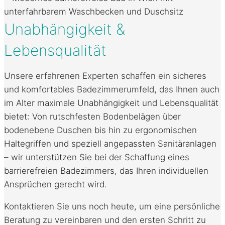
Unabhängigkeit &
Lebensqualität
Unsere erfahrenen Experten schaffen ein sicheres
und komfortables Badezimmerumfeld, das Ihnen auch
im Alter maximale Unabhängigkeit und Lebensqualität
bietet: Von rutschfesten Bodenbelägen über
bodenebene Duschen bis hin zu ergonomischen
Haltegriffen und speziell angepassten Sanitäranlagen
– wir unterstützen Sie bei der Schaffung eines
barrierefreien Badezimmers, das Ihren individuellen
Ansprüchen gerecht wird.
Kontaktieren Sie uns noch heute, um eine persönliche
Beratung zu vereinbaren und den ersten Schritt zu