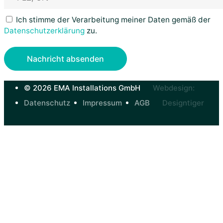
Ich stimme der Verarbeitung meiner Daten gemäß der
Datenschutz­erklärung
zu.
© 2026 EMA Installations GmbH
Webdesign:
Datenschutz
Impressum
AGB
Designtiger