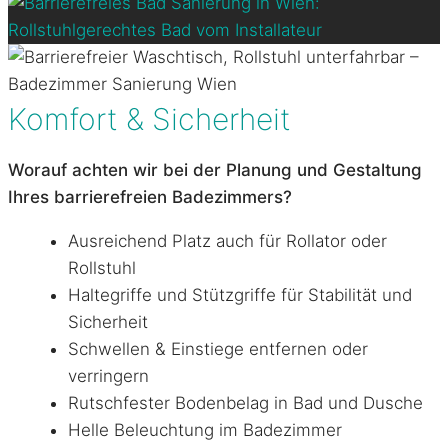
Komfort & Sicherheit
Worauf achten wir bei der Planung und Gestaltung
Ihres barrierefreien Badezimmers?
Ausreichend Platz auch für Rollator oder
Rollstuhl
Haltegriffe und Stützgriffe für Stabilität und
Sicherheit
Schwellen & Einstiege entfernen oder
verringern
Rutschfester Bodenbelag in Bad und Dusche
Helle Beleuchtung im Badezimmer