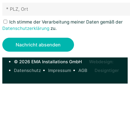
Ich stimme der Verarbeitung meiner Daten gemäß der
Datenschutz­erklärung
zu.
© 2026 EMA Installations GmbH
Webdesign:
Datenschutz
Impressum
AGB
Designtiger