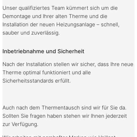
Unser qualifiziertes Team kümmert sich um die
Demontage und Ihrer alten Therme und die
Installation der neuen Heizungsanlage – schnell,
sauber und zuverlässig.
Inbetriebnahme und Sicherheit
Nach der Installation stellen wir sicher, dass Ihre neue
Therme optimal funktioniert und alle
Sicherheitsstandards erfüllt.
Auch nach dem Thermentausch sind wir für Sie da.
Sollten Sie fragen haben stehen wir Ihnen jederzeit
zur Verfügung.