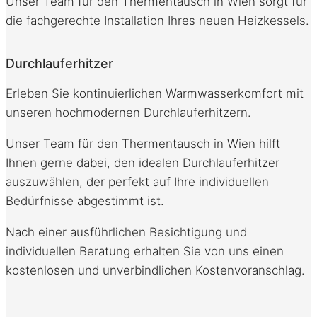
Unser Team für den Thermentausch in Wien sorgt für
die fachgerechte Installation Ihres neuen Heizkessels.
Durchlauferhitzer
Erleben Sie kontinuierlichen Warmwasserkomfort mit
unseren hochmodernen Durchlauferhitzern.
Unser Team für den Thermentausch in Wien hilft
Ihnen gerne dabei, den idealen Durchlauferhitzer
auszuwählen, der perfekt auf Ihre individuellen
Bedürfnisse abgestimmt ist.
Nach einer ausführlichen Besichtigung und
individuellen Beratung erhalten Sie von uns einen
kostenlosen und unverbindlichen Kostenvoranschlag.