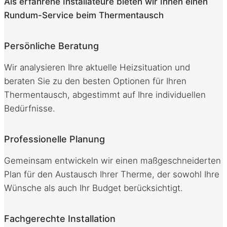
Als erfahrene Installateure bieten wir Ihnen einen
Rundum-Service beim Thermentausch
Persönliche Beratung
Wir analysieren Ihre aktuelle Heizsituation und
beraten Sie zu den besten Optionen für Ihren
Thermentausch, abgestimmt auf Ihre individuellen
Bedürfnisse.
Professionelle Planung
Gemeinsam entwickeln wir einen maßgeschneiderten
Plan für den Austausch Ihrer Therme, der sowohl Ihre
Wünsche als auch Ihr Budget berücksichtigt.
Fachgerechte Installation