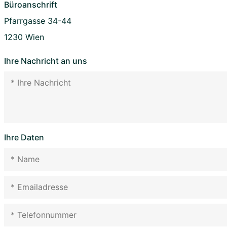
Büroanschrift
Pfarrgasse 34-44
1230 Wien
Ihre Nachricht an uns
Ihre Daten