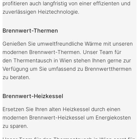
profitieren auch langfristig von einer effizienten und
zuverlässigen Heiztechnologie.
Brennwert-Thermen
Genießen Sie umweltfreundliche Wärme mit unseren
modernen Brennwert-Thermen. Unser Team für
den Thermentausch in Wien stehen Ihnen gerne zur
Verfügung um Sie umfassend zu Brennwertthermen
zu beraten.
Brennwert-Heizkessel
Ersetzen Sie Ihren alten Heizkessel durch einen
modernen Brennwert-Heizkessel um Energiekosten
zu sparen.