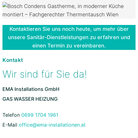
Kontaktieren Sie uns noch heute, um mehr über
unsere Sanitär-Dienstleistungen zu erfahren und
einen Termin zu vereinbaren.
Kontakt
Wir sind für Sie da!
EMA Installations GmbH
GAS WASSER HEIZUNG
Telefon
0699 1704 1961
E-Mail
office@ema-installationen.at