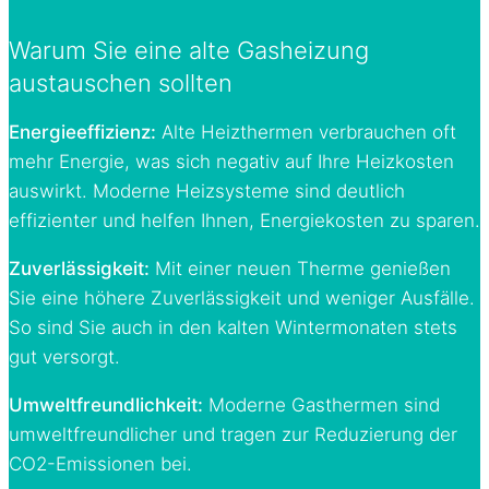
Warum Sie eine alte Gasheizung
austauschen sollten
Energieeffizienz:
Alte Heizthermen verbrauchen oft
mehr Energie, was sich negativ auf Ihre Heizkosten
auswirkt. Moderne Heizsysteme sind deutlich
effizienter und helfen Ihnen, Energiekosten zu sparen.
Zuverlässigkeit:
Mit einer neuen Therme genießen
Sie eine höhere Zuverlässigkeit und weniger Ausfälle.
So sind Sie auch in den kalten Wintermonaten stets
gut versorgt.
Umweltfreundlichkeit:
Moderne Gasthermen sind
umweltfreundlicher und tragen zur Reduzierung der
CO2-Emissionen bei.