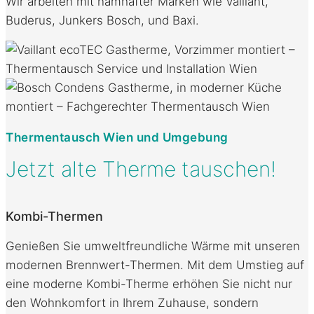
Wir arbeiten mit namhafter Marken wie Vaillant,
Buderus, Junkers Bosch, und Baxi.
Thermentausch Wien und Umgebung
Jetzt alte Therme tauschen!
Kombi-Thermen
Genießen Sie umweltfreundliche Wärme mit unseren
modernen Brennwert-Thermen. Mit dem Umstieg auf
eine moderne Kombi-Therme erhöhen Sie nicht nur
den Wohnkomfort in Ihrem Zuhause, sondern