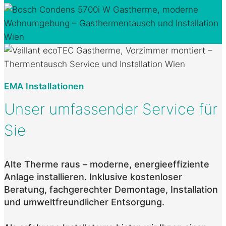
EMA Installationen
Unser umfassender Service für
Sie
Alte Therme raus – moderne, energieeffiziente
Anlage installieren. Inklusive kostenloser
Beratung, fachgerechter Demontage, Installation
und umweltfreundlicher Entsorgung.